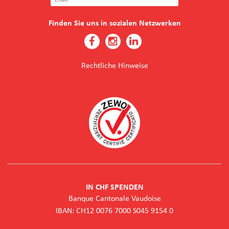
Finden Sie uns in sozialen Netzwerken
Rechtliche Hinweise
IN CHF SPENDEN
Banque Cantonale Vaudoise
IBAN: CH12 0076 7000 S045 9154 0