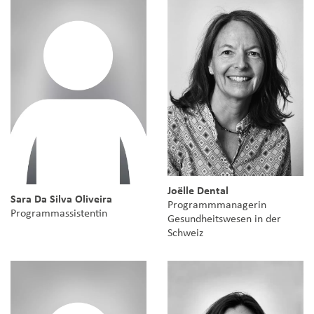
Joëlle Dental
Sara Da Silva Oliveira
Programmmanagerin
Programmassistentin
Gesundheitswesen in der
Schweiz