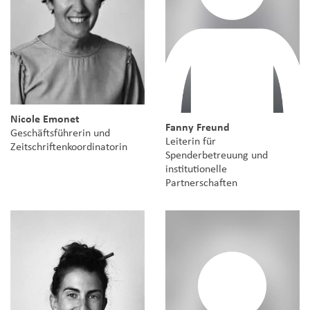
Nicole Emonet
Fanny Freund
Geschäftsführerin und
Leiterin für
Zeitschriftenkoordinatorin
Spenderbetreuung und
institutionelle
Partnerschaften