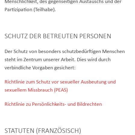
Menschlichkeit, des gegenseitigen Austauschs und der
Partizipation (Teilhabe).
SCHUTZ DER BETREUTEN PERSONEN
Der Schutz von besonders schutzbedürftigen Menschen
steht im Zentrum unserer Arbeit. Dies wird durch
verbindliche Vorgaben gesichert:
Richtlinie zum Schutz vor sexueller Ausbeutung und
sexuellem Missbrauch (PEAS)
Richtlinie zu Persönlichkeits- und Bildrechten
STATUTEN (FRANZÖSISCH)