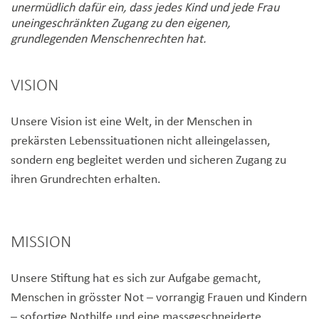
unermüdlich dafür ein, dass jedes Kind und jede Frau
uneingeschränkten Zugang zu den eigenen,
grundlegenden Menschenrechten hat.
VISION
Unsere Vision ist eine Welt, in der Menschen in
prekärsten Lebenssituationen nicht alleingelassen,
sondern eng begleitet werden und sicheren Zugang zu
ihren Grundrechten erhalten.
MISSION
Unsere Stiftung hat es sich zur Aufgabe gemacht,
Menschen in grösster Not – vorrangig Frauen und Kindern
– sofortige Nothilfe und eine massgeschneiderte,