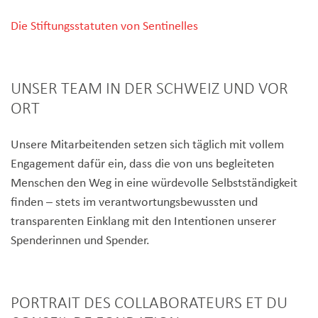
Die Stiftungsstatuten von Sentinelles
UNSER TEAM IN DER SCHWEIZ UND VOR
ORT
Unsere Mitarbeitenden setzen sich täglich mit vollem
Engagement dafür ein, dass die von uns begleiteten
Menschen den Weg in eine würdevolle Selbstständigkeit
finden – stets im verantwortungsbewussten und
transparenten Einklang mit den Intentionen unserer
Spenderinnen und Spender.
PORTRAIT DES COLLABORATEURS ET DU