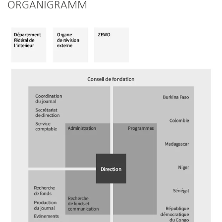
ORGANIGRAMM