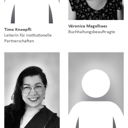
Véronica Magalhaes
Timo Knoepfli
Buchhaltungsbeauftragte
Leiterin für institutionelle
Partnerschaften