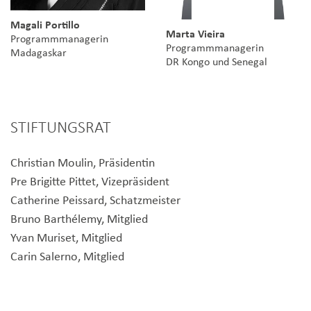
Magali Portillo
Marta Vieira
Programmmanagerin
Programmmanagerin
Madagaskar
DR Kongo und Senegal
STIFTUNGSRAT
Christian Moulin, Präsidentin
Pre Brigitte Pittet, Vizepräsident
Catherine Peissard, Schatzmeister
Bruno Barthélemy, Mitglied
Yvan Muriset, Mitglied
Carin Salerno, Mitglied