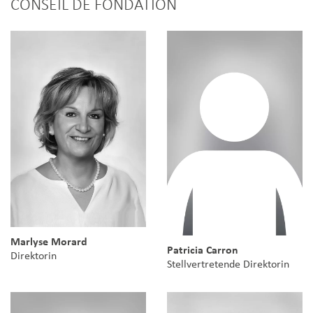
CONSEIL DE FONDATION
Marlyse Morard
Patricia Carron
Direktorin
Stellvertretende Direktorin