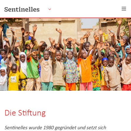
DE
ONLINE SPENDEN
Die Stiftung
Sentinelles wurde 1980 gegründet und setzt sich