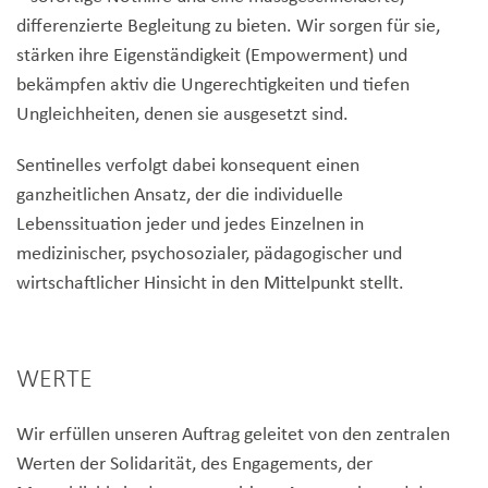
differenzierte Begleitung zu bieten. Wir sorgen für sie,
stärken ihre Eigenständigkeit (Empowerment) und
bekämpfen aktiv die Ungerechtigkeiten und tiefen
Ungleichheiten, denen sie ausgesetzt sind.
Sentinelles verfolgt dabei konsequent einen
ganzheitlichen Ansatz, der die individuelle
Lebenssituation jeder und jedes Einzelnen in
medizinischer, psychosozialer, pädagogischer und
wirtschaftlicher Hinsicht in den Mittelpunkt stellt.
WERTE
Wir erfüllen unseren Auftrag geleitet von den zentralen
Werten der Solidarität, des Engagements, der