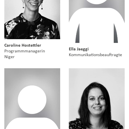
Caroline Hostettler
Ella Jaeggi
Programmmanagerin
Kommunikationsbeauftragte
Niger