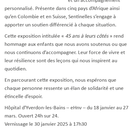
et un accompagnement
personnalisé. Présente dans cinq pays d’Afrique ainsi
qu’en Colombie et en Suisse, Sentinelles s’engage à
apporter un soutien différencié à chaque situation.
Cette exposition intitulée «
45 ans à leurs côtés
» rend
hommage aux enfants que nous avons soutenus ou que
nous continuons d’accompagner. Leur force de vivre et
leur résilience sont des leçons qui nous inspirent au
quotidien.
En parcourant cette exposition, nous espérons que
chaque personne ressente un élan de solidarité et une
étincelle d’espoir.
Hôpital d’Yverdon-les-Bains – eHnv – du 18 janvier au 27
mars. Ouvert 24h sur 24.
Vernissage le 30 janvier 2025 à 17h30