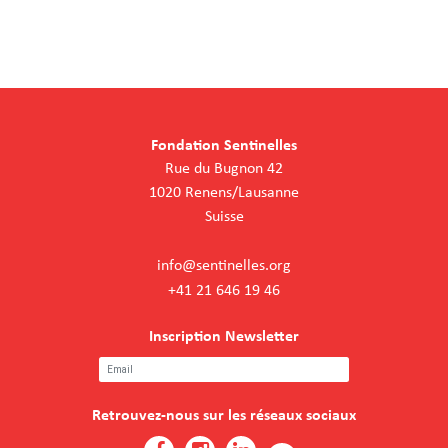
Fondation Sentinelles
Rue du Bugnon 42
1020 Renens/Lausanne
Suisse
info@sentinelles.org
+41 21 646 19 46
Inscription Newsletter
Retrouvez-nous sur les réseaux sociaux