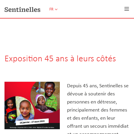
FR
FAIRE UN DON
Exposition 45 ans à leurs côtés
Depuis 45 ans, Sentinelles se
dévoue à soutenir des
personnes en détresse,
principalement des femmes
et des enfants, en leur
offrant un secours immédiat