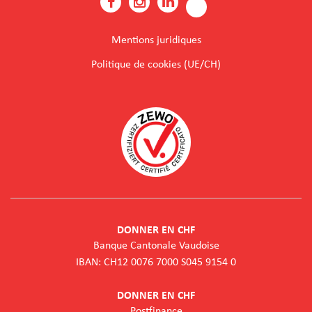
Mentions juridiques
Politique de cookies (UE/CH)
DONNER EN CHF
Banque Cantonale Vaudoise
IBAN: CH12 0076 7000 S045 9154 0
DONNER EN CHF
Postfinance